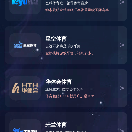
产品中心
木屋设备类
门窗设备
干燥机系列设备
集成材生产