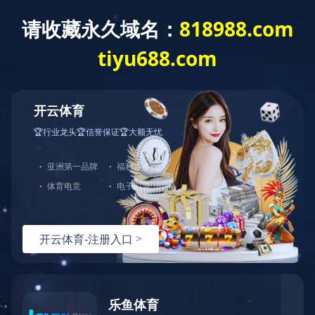
您好，欢迎光临牡丹江中大木工机械有限责任公司官网！
网站首页
关于中大
产品展示