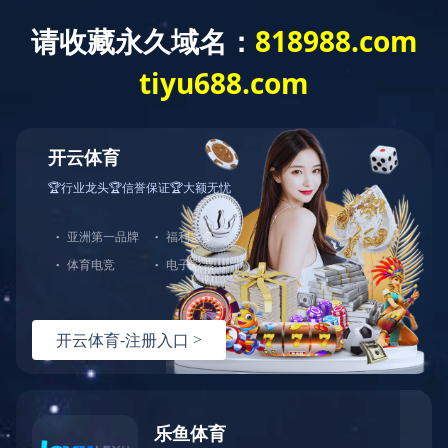
您好，欢迎光临牡丹江中大木工机械有限责任公司官网！
网站首页
关于中大
产品展示